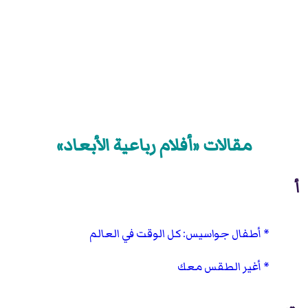
مقالات «أفلام رباعية الأبعاد»
أ
أطفال جواسيس: كل الوقت في العالم
أغير الطقس معك