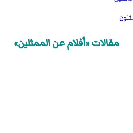
ثلون
مقالات «أفلام عن الممثلين»