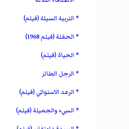
التربية السيئة (فيلم)
الحفلة (فيلم 1968)
الحياة (فيلم)
الرجل الطائر
الرعد الاستوائي (فيلم)
السيء والجميلة (فيلم)
السيدة داوتفاير (فيلم)