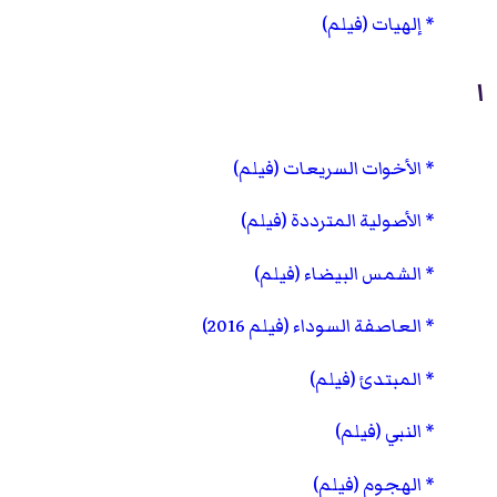
إلهيات (فيلم)
ا
الأخوات السريعات (فيلم)
الأصولية المترددة (فيلم)
الشمس البيضاء (فيلم)
العاصفة السوداء (فيلم 2016)
المبتدئ (فيلم)
النبي (فيلم)
الهجوم (فيلم)