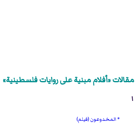
مقالات «أفلام مبنية على روايات فلسطينية»
ا
المخدوعون (فيلم)