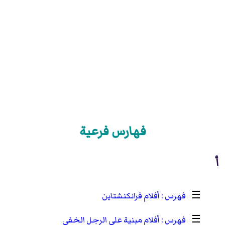
فهارس فرعية
أ
☰
أفلام فرانكنشتاين
☰
أفلام مبنية على الرجل الخفي