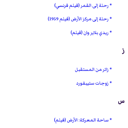
رحلة إلى القمر (فيلم فرنسي)
رحلة إلى مركز الأرض (فيلم 1959)
ريدي بلاير وان (فيلم)
ز
زائر من المستقبل
زوجات ستيبفورد
س
ساحة المعركة: الأرض (فيلم)