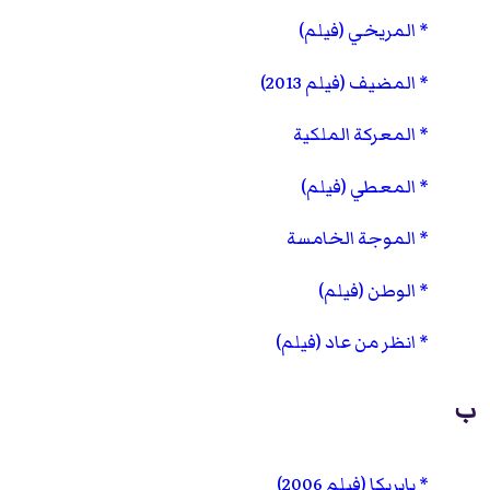
المريخي (فيلم)
المضيف (فيلم 2013)
المعركة الملكية
المعطي (فيلم)
الموجة الخامسة
الوطن (فيلم)
انظر من عاد (فيلم)
ب
بابريكا (فيلم 2006)