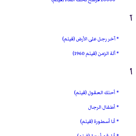
آ
آخر رجل على الأرض (فيلم)
آلة الزمن (فيلم 1960)
أ
أحلك العقول (فيلم)
أطفال الرجال
أنا أسطورة (فيلم)
أنا رقم أربعة (فيلم)