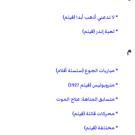
لا تدعني أذهب أبدا (فيلم)
لعبة إندر (فيلم)
م
مباريات الجوع (سلسلة أفلام)
متروبوليس (فيلم 1927)
متسابق المتاهة: علاج الموت
محركات قاتلة (فيلم)
مختلفة (فيلم)