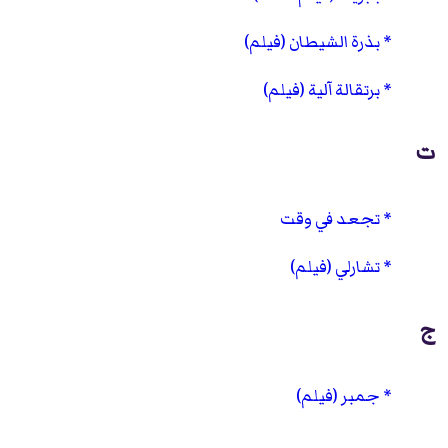
بذرة الشيطان (فيلم)
برتقالة آلية (فيلم)
ت
تجعد في وقت
تشارلي (فيلم)
ج
جمبر (فيلم)