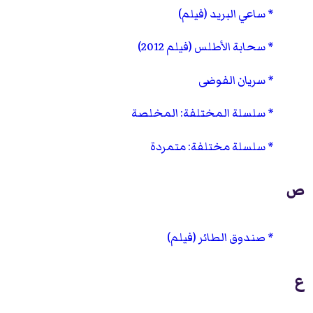
ساعي البريد (فيلم)
سحابة الأطلس (فيلم 2012)
سريان الفوضى
سلسلة المختلفة: المخلصة
سلسلة مختلفة: متمردة
ص
صندوق الطائر (فيلم)
ع