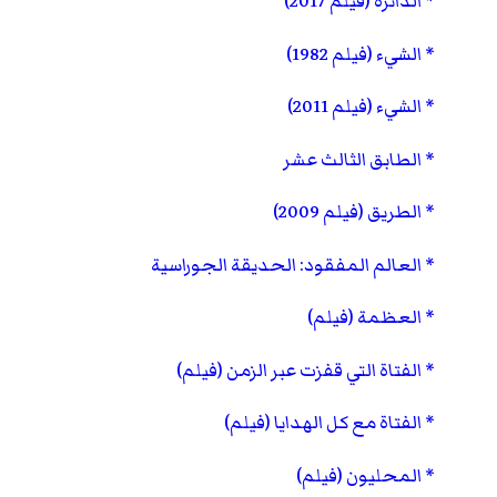
الدائرة (فيلم 2017)
الشيء (فيلم 1982)
الشيء (فيلم 2011)
الطابق الثالث عشر
الطريق (فيلم 2009)
العالم المفقود: الحديقة الجوراسية
العظمة (فيلم)
الفتاة التي قفزت عبر الزمن (فيلم)
الفتاة مع كل الهدايا (فيلم)
المحليون (فيلم)