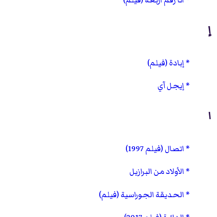
إ
إبادة (فيلم)
إيجل آي
ا
اتصال (فيلم 1997)
الأولاد من البرازيل
الحديقة الجوراسية (فيلم)