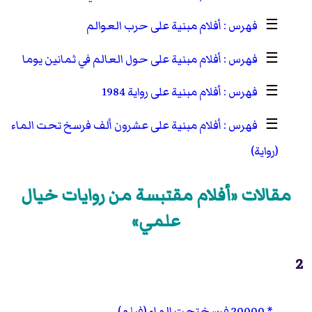
☰
أفلام مبنية على حرب العوالم
☰
أفلام مبنية على حول العالم في ثمانين يوما
☰
أفلام مبنية على رواية 1984
☰
أفلام مبنية على عشرون ألف فرسخ تحت الماء
(رواية)
مقالات «أفلام مقتبسة من روايات خيال
علمي»
2
20000 فرسخ تحت الماء (فيلم)