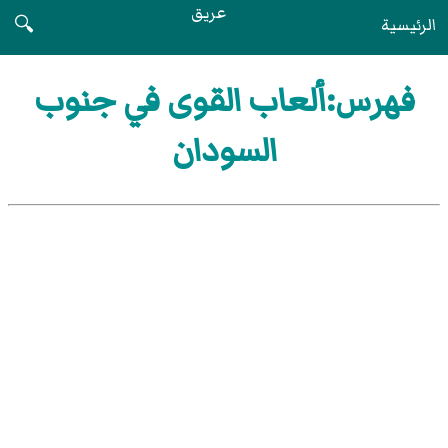
عريق
الرئيسية
🔍
فهرس:ألعاب القوى في جنوب
السودان