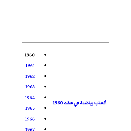
1960
1961
1962
1963
1964
ألعاب رياضية في عقد 1960
:
1965
1966
1967