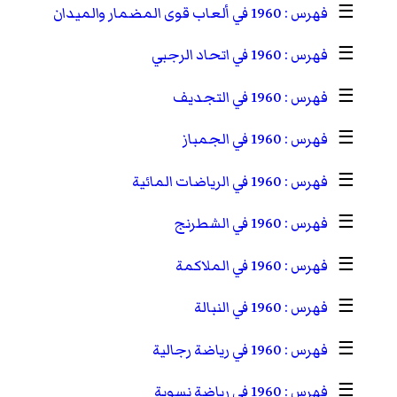
☰
1960 في ألعاب قوى المضمار والميدان
☰
1960 في اتحاد الرجبي
☰
1960 في التجديف
☰
1960 في الجمباز
☰
1960 في الرياضات المائية
☰
1960 في الشطرنج
☰
1960 في الملاكمة
☰
1960 في النبالة
☰
1960 في رياضة رجالية
☰
1960 في رياضة نسوية