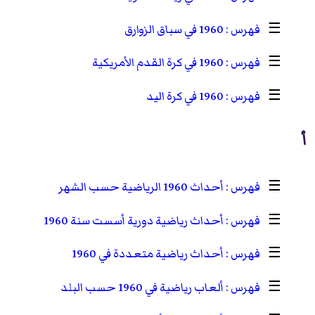
☰
1960 في سباق الزوارق
☰
1960 في كرة القدم الأمريكية
☰
1960 في كرة اليد
أ
☰
أحداث 1960 الرياضية حسب الشهر
☰
أحداث رياضية دورية أسست سنة 1960
☰
أحداث رياضية متعددة في 1960
☰
ألعاب رياضية في 1960 حسب البلد