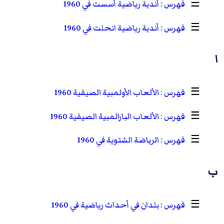
☰
أندية رياضية أسست في 1960
☰
أندية رياضية انحلت في 1960
ا
☰
الألعاب الأولمبية الصيفية 1960
☰
الألعاب البارالمبية الصيفية 1960
☰
الرياضة الشتوية في 1960
ب
☰
بلدان في أحداث رياضية في 1960