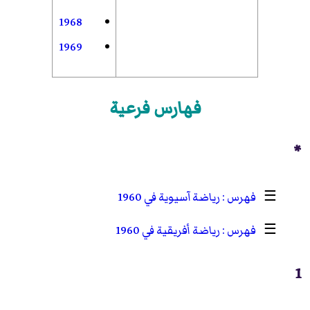
1968
1969
فهارس فرعية
*
☰
رياضة آسيوية في 1960
☰
رياضة أفريقية في 1960
1