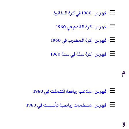
☰
1960 في كرة الطائرة
☰
كرة القدم في 1960
☰
كرة المضرب في 1960
☰
كرة سلة في سنة 1960
م
☰
ملاعب رياضة اكتملت في 1960
☰
منظمات رياضية تأسست في 1960
و