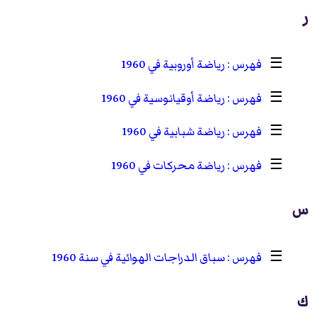
ر
☰
رياضة أوروبية في 1960
☰
رياضة أوقيانوسية في 1960
☰
رياضة شبابية في 1960
☰
رياضة محركات في 1960
س
☰
سباق الدراجات الهوائية في سنة 1960
ك