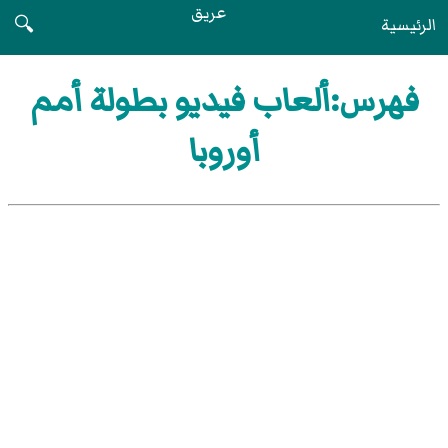
عريق
الرئيسية
🔍
فهرس:ألعاب فيديو بطولة أمم
أوروبا