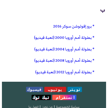
ب
برو إفولوشن سوكر 2016
بطولة أمم أوروبا 2000 (لعبة فيديو)
بطولة أمم أوروبا 2004 (لعبة فيديو)
بطولة أمم أوروبا 2008 (لعبة فيديو)
بطولة أمم أوروبا 2012 (لعبة فيديو)
تويتر
يوتيوب
فيسبوك
انستقرام
تيك توك
سياسة الخصوصية
|
من نحن
|
إتصل بنا