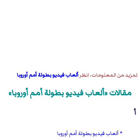
لمزيد من المعلومات، انظر
ألعاب فيديو بطولة أمم أوروبا
مقالات «ألعاب فيديو بطولة أمم أوروبا»
أ
ألعاب فيديو بطولة أمم أوروبا