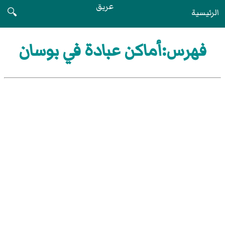
عريق
الرئيسية
🔍
فهرس:أماكن عبادة في بوسان