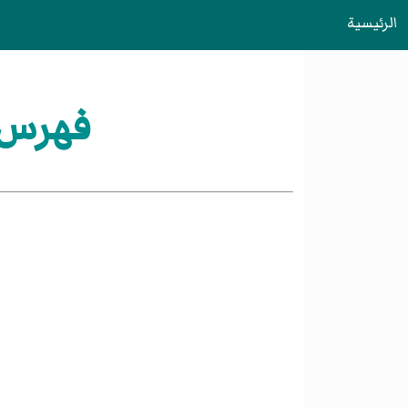
الرئيسية
فهرس: