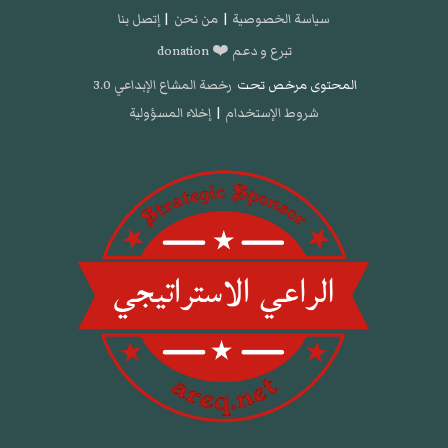
سياسة الخصوصية
|
من نحن
|
إتصل بنا
تبرع و دعم ❤️ donation
المحتوى مرخص تحت
رخصة المشاع الإبداعي 3.0
شروط الإستخدام
|
إخلاء المسؤولية