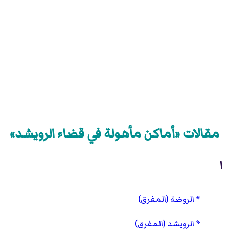
مقالات «أماكن مأهولة في قضاء الرويشد»
ا
الروضة (المفرق)
الرويشد (المفرق)