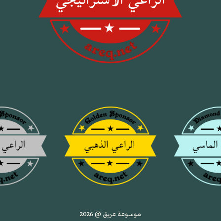
موسوعة عريق @ 2026