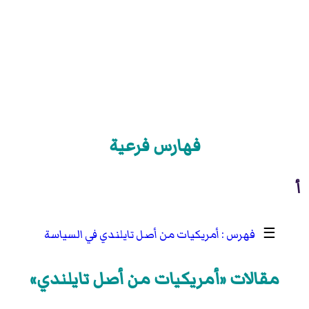
فهارس فرعية
أ
☰
أمريكيات من أصل تايلندي في السياسة
مقالات «أمريكيات من أصل تايلندي»