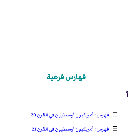
فهارس فرعية
أ
☰
أمريكيون أوسطيون في القرن 20
☰
أمريكيون أوسطيون في القرن 21