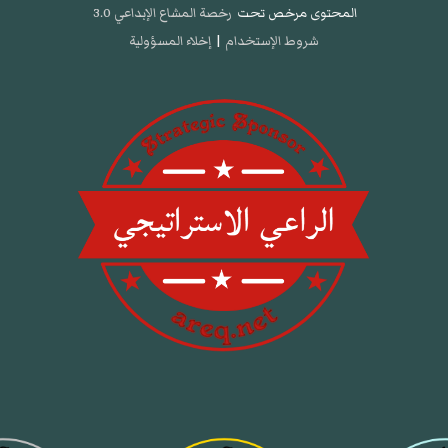
المحتوى مرخص تحت
رخصة المشاع الإبداعي 3.0
شروط الإستخدام
|
إخلاء المسؤولية