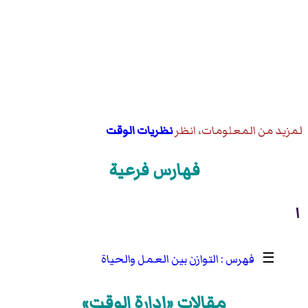
لمزيد من المعلومات، انظر
نظريات الوقت
فهارس فرعية
ا
☰
التوازن بين العمل والحياة
مقالات «إدارة الوقت»