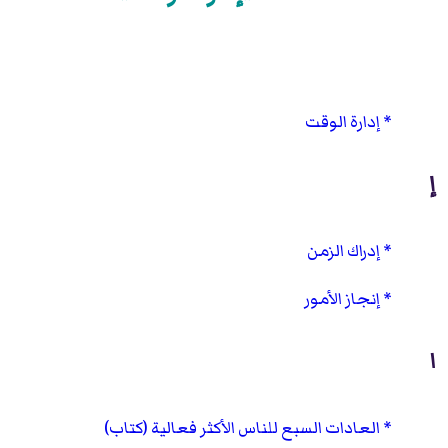
إدارة الوقت
إ
إدراك الزمن
إنجاز الأمور
ا
العادات السبع للناس الأكثر فعالية (كتاب)