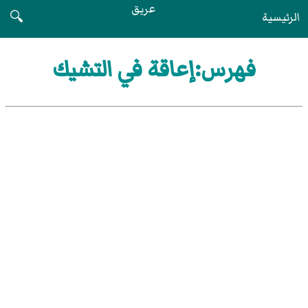
عريق
الرئيسية
🔍
فهرس:إعاقة في التشيك