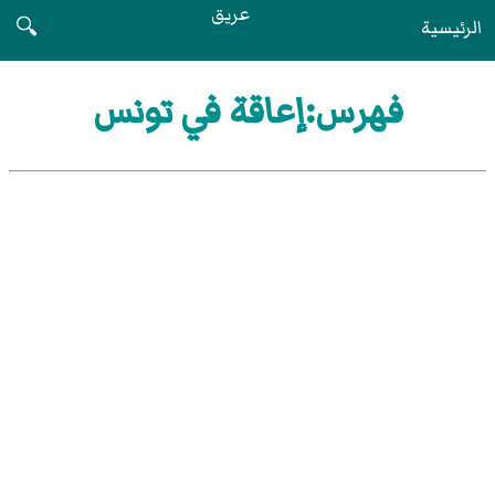
عريق
الرئيسية
🔍
فهرس:إعاقة في تونس