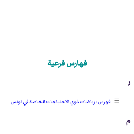
فهارس فرعية
ر
☰
رياضات ذوي الاحتياجات الخاصة في تونس
م