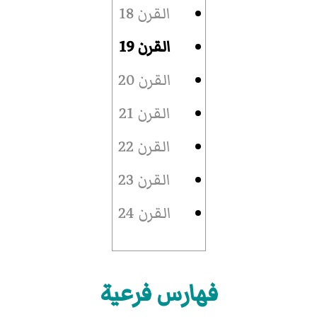
القرن 18
القرن 19
القرن 20
القرن 21
القرن 22
القرن 23
القرن 24
فهارس فرعية