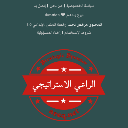
سياسة الخصوصية
|
من نحن
|
إتصل بنا
تبرع و دعم ❤️ donation
المحتوى مرخص تحت
رخصة المشاع الإبداعي 3.0
شروط الإستخدام
|
إخلاء المسؤولية