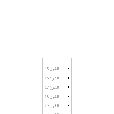
القرن 15
القرن 16
القرن 17
القرن 18
القرن 19