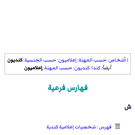
:
أشخاص
:
حسب المهنة
:
إعلاميون
:
حسب الجنسية
:
كنديون
أيضاً:
كندا
:
كنديون
:
حسب المهنة
:
إعلاميون
فهارس فرعية
ش
☰
شخصيات إعلامية كندية