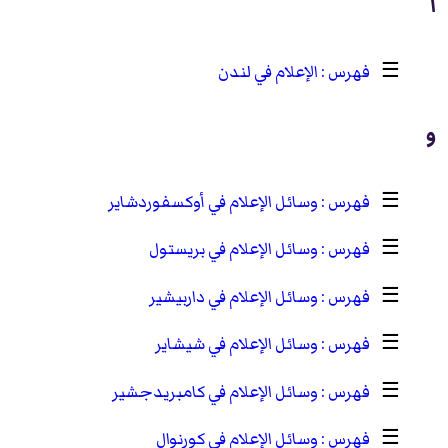
ا
☰
الإعلام في لندن
و
☰
وسائل الإعلام في أوكسفوردشاير
☰
وسائل الإعلام في بريستول
☰
وسائل الإعلام في داربيشير
☰
وسائل الإعلام في شيشاير
☰
وسائل الإعلام في كامبريدجشير
☰
وسائل الإعلام في كورنوال