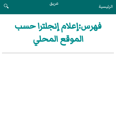
عريق
الرئيسية
🔍
فهرس:إعلام إنجلترا حسب
الموقع المحلي