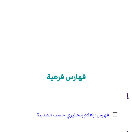
فهارس فرعية
إ
☰
إعلام إنجليزي حسب المدينة