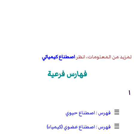
لمزيد من المعلومات، انظر
اصطناع كيميائي
فهارس فرعية
ا
☰
اصطناع حيوي
☰
اصطناع عضوي (كيمياء)