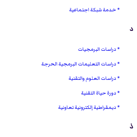
خدمة شبكة اجتماعية
د
دراسات البرمجيات
دراسات التعليمات البرمجية الحرجة
دراسات العلوم والتقنية
دورة حياة التقنية
ديمقراطية إلكترونية تعاونية
ذ