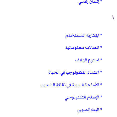
إنسان رقمي
ا
ابتكارية المستخدم
اتصالات معلوماتية
اختراع الهاتف
اعتماد التكنولوجيا في الحياة
الأسلحة النووية في ثقافة الشعوب
الإصلاح التكنولوجي
البث الصوتي