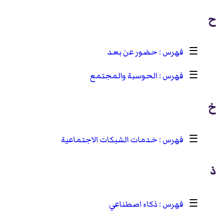
ح
☰
حضور عن بعد
☰
الحوسبة والمجتمع
خ
☰
خدمات الشبكات الاجتماعية
ذ
☰
ذكاء اصطناعي