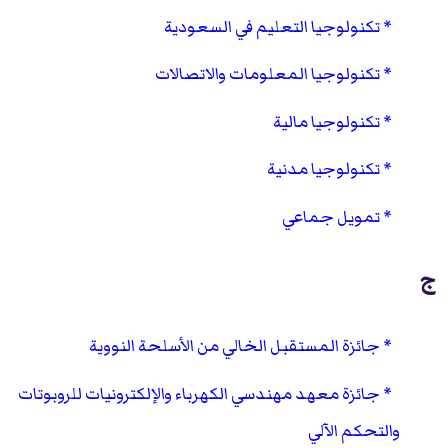
تكنولوجيا التعليم في السعودية
تكنولوجيا المعلومات والاتصالات
تكنولوجيا مالية
تكنولوجيا مدنية
تمويل جماعي
ج
جائزة المستقبل الخالي من الأسلحة النووية
جائزة معهد مهندسي الكهرباء والإلكترونيات للروبوتات
والتحكم الآلي