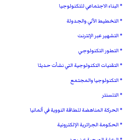
البناء الاجتماعي للتكنولوجيا
التخطيط الآلي والجدولة
التشهير عبر الإنترنت
التطور التكنولوجي
التقنيات التكنولوجية التي نشأت حديثا
التكنولوجيا والمجتمع
التلسنتر
الحركة المناهضة للطاقة النووية في ألمانيا
الحكومة الجزائرية الإلكترونية
الرعاية الصحية عن بعد