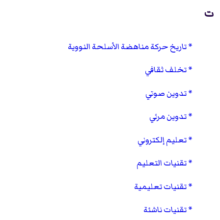
ت
تاريخ حركة مناهضة الأسلحة النووية
تخلف ثقافي
تدوين صوتي
تدوين مرئي
تعليم إلكتروني
تقنيات التعليم
تقنيات تعليمية
تقنيات ناشئة