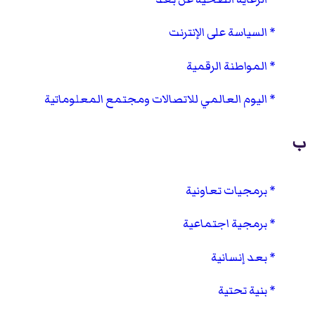
السياسة على الإنترنت
المواطنة الرقمية
اليوم العالمي للاتصالات ومجتمع المعلوماتية
ب
برمجيات تعاونية
برمجية اجتماعية
بعد إنسانية
بنية تحتية