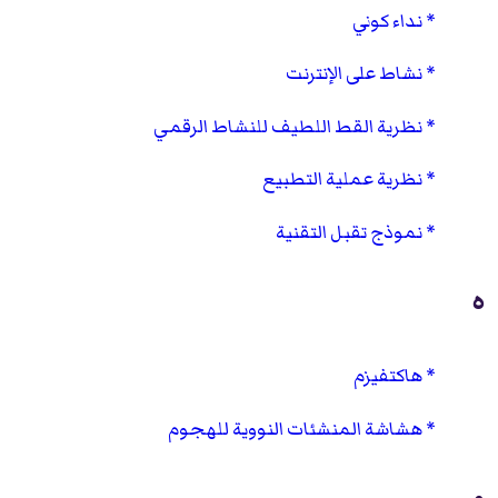
نداء كوني
نشاط على الإنترنت
نظرية القط اللطيف للنشاط الرقمي
نظرية عملية التطبيع
نموذج تقبل التقنية
ه
هاكتفيزم
هشاشة المنشئات النووية للهجوم