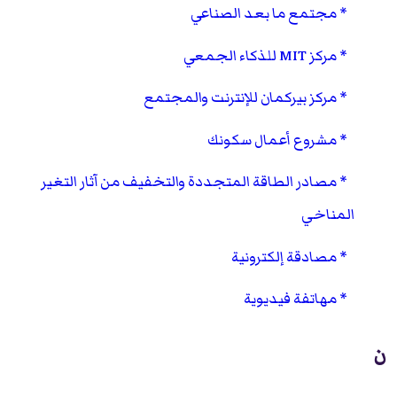
مجتمع ما بعد الصناعي
مركز MIT للذكاء الجمعي
مركز بيركمان للإنترنت والمجتمع
مشروع أعمال سكونك
مصادر الطاقة المتجددة والتخفيف من آثار التغير
المناخي
مصادقة إلكترونية
مهاتفة فيديوية
ن