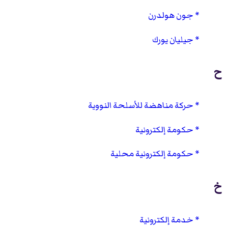
جون هولدرن
جيليان يورك
ح
حركة مناهضة للأسلحة النووية
حكومة إلكترونية
حكومة إلكترونية محلية
خ
خدمة إلكترونية