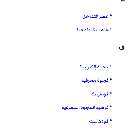
عصر التداخل
علم التكنولوجيا
ف
فجوة إلكترونية
فجوة معرفية
فرانش تك
فرضية الفجوة المعرفية
فودكاست