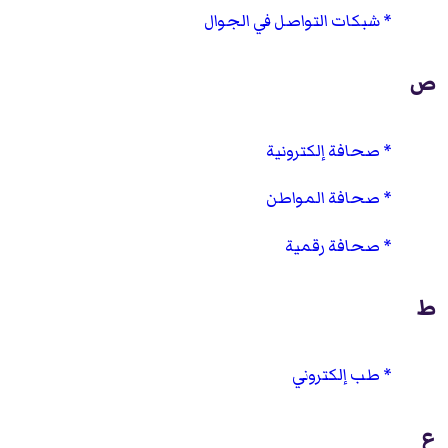
شبكات التواصل في الجوال
ص
صحافة إلكترونية
صحافة المواطن
صحافة رقمية
ط
طب إلكتروني
ع