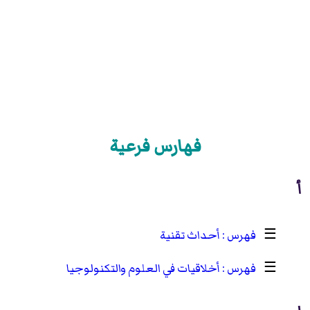
فهارس فرعية
أ
☰
أحداث تقنية
☰
أخلاقيات في العلوم والتكنولوجيا