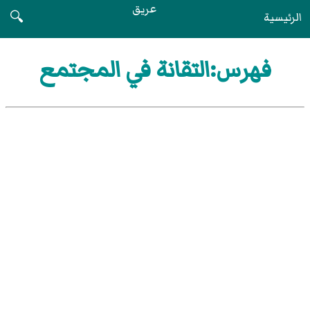
عريق
الرئيسية
🔍
فهرس:التقانة في المجتمع