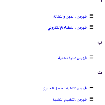
ا
☰
الدين والتقانة
☰
الفضاء الإلكتروني
ب
☰
بنية تحتية
ت
☰
تقنية العمل الخيري
☰
تنظيم التقنية