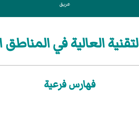
عريق
قنية العالية في المناطق ا
فهارس فرعية