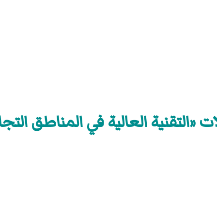
ت «التقنية العالية في المناطق التجا