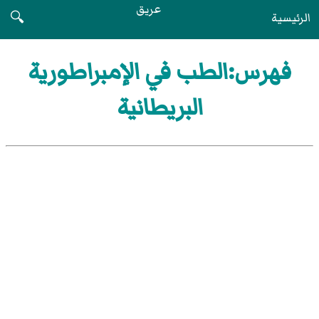
عريق
الرئيسية
🔍
فهرس:الطب في الإمبراطورية
البريطانية