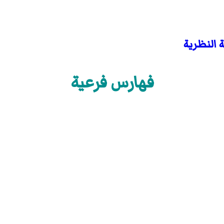
 النظرية
فهارس فرعية