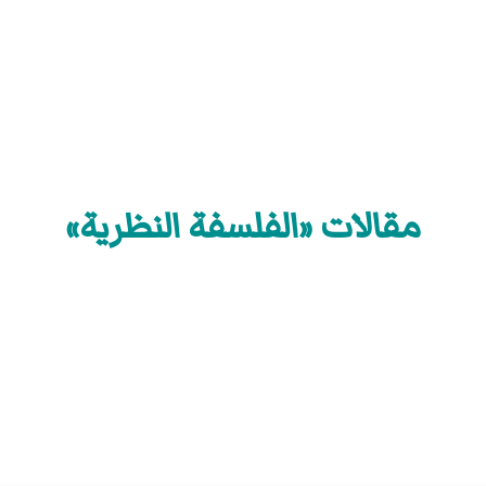
مقالات «الفلسفة النظرية»