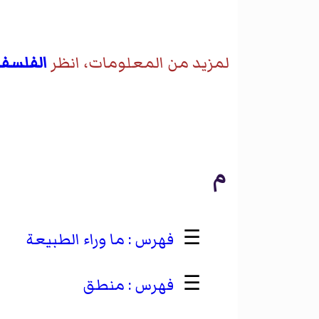
لمزيد من المعلومات، انظر
الفلسفة
م
☰
ما وراء الطبيعة
☰
منطق