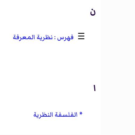
ن
☰
نظرية المعرفة
ا
الفلسفة النظرية