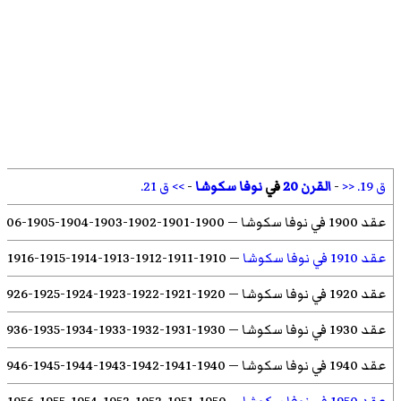
ق 19. <<
-
القرن 20
في
نوفا سكوشا
-
>> ق 21.
عقد 1900 في نوفا سكوشا
—
1900
-
1901
-
1902
-
1903
-
1904
-
1905
-
906
عقد 1910 في نوفا سكوشا
—
1910
-
1911
-
1912
-
1913
-
1914
-
1915
-
1916
-
7
عقد 1920 في نوفا سكوشا
—
1920
-
1921
-
1922
-
1923
-
1924
-
1925
-
1926
عقد 1930 في نوفا سكوشا
—
1930
-
1931
-
1932
-
1933
-
1934
-
1935
-
1936
عقد 1940 في نوفا سكوشا
—
1940
-
1941
-
1942
-
1943
-
1944
-
1945
-
1946