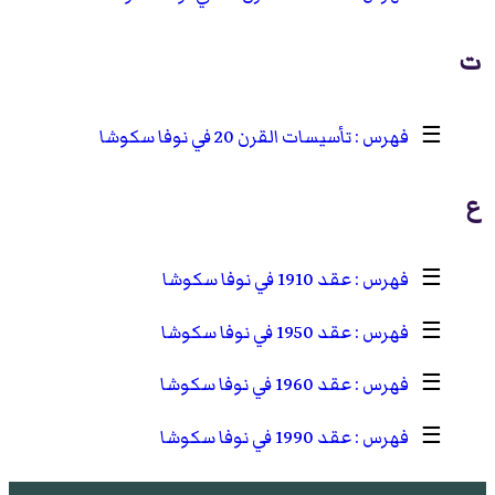
ت
☰
تأسيسات القرن 20 في نوفا سكوشا
ع
☰
عقد 1910 في نوفا سكوشا
☰
عقد 1950 في نوفا سكوشا
☰
عقد 1960 في نوفا سكوشا
☰
عقد 1990 في نوفا سكوشا