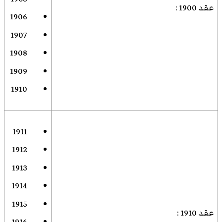
عقد 1900
:
1906
1907
1908
1909
1910
1911
1912
1913
1914
1915
عقد 1910
: