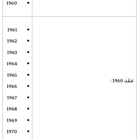
1960
1961
1962
1963
1964
1965
عقد 1960
:
1966
1967
1968
1969
1970