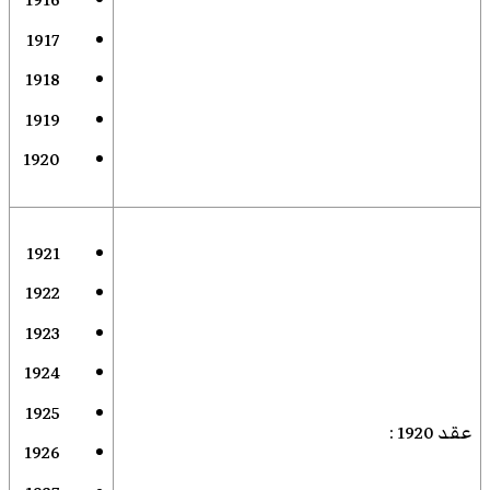
1916
1917
1918
1919
1920
1921
1922
1923
1924
1925
عقد 1920
:
1926