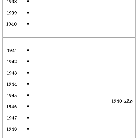
1938
1939
1940
1941
1942
1943
1944
1945
عقد 1940
:
1946
1947
1948