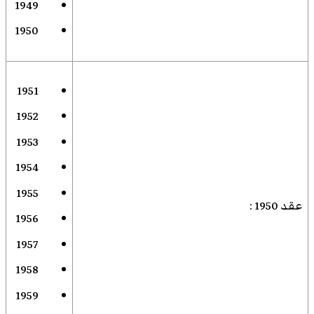
1949
1950
1951
1952
1953
1954
1955
عقد 1950
:
1956
1957
1958
1959