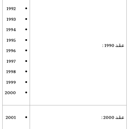
1992
1993
1994
1995
عقد 1990
:
1996
1997
1998
1999
2000
عقد 2000
:
2001