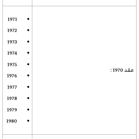
1971
1972
1973
1974
1975
عقد 1970
:
1976
1977
1978
1979
1980