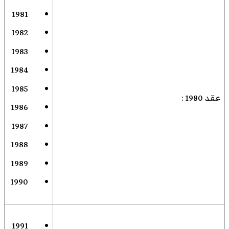
1981
1982
1983
1984
1985
عقد 1980
:
1986
1987
1988
1989
1990
1991