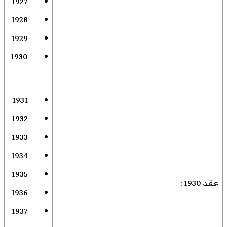
1927
1928
1929
1930
1931
1932
1933
1934
1935
عقد 1930
:
1936
1937