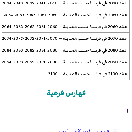
عقد 2040 في فرنسا حسب المدينة
—
2040
-
2041
-
2042
-
2043
-
2044
-
عقد 2050 في فرنسا حسب المدينة
—
2050
-
2051
-
2052
-
2053
-
2054
-
5
عقد 2060 في فرنسا حسب المدينة
—
2060
-
2061
-
2062
-
2063
-
2064
-
عقد 2070 في فرنسا حسب المدينة
—
2070
-
2071
-
2072
-
2073
-
2074
-
عقد 2080 في فرنسا حسب المدينة
—
2080
-
2081
-
2082
-
2083
-
2084
-
عقد 2090 في فرنسا حسب المدينة
—
2090
-
2091
-
2092
-
2093
-
2094
-
عقد 2100 في فرنسا حسب المدينة
—
2100
فهارس فرعية
ا
☰
القرن 21 في باريس