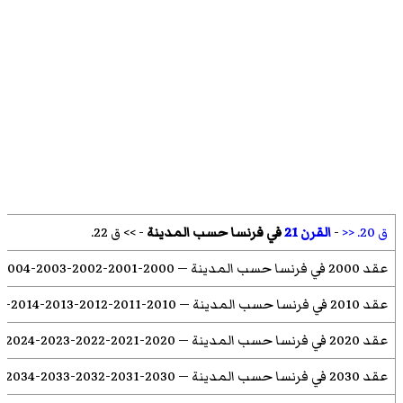
ق 20. <<
-
القرن 21
في
فرنسا حسب المدينة
-
>> ق 22.
عقد 2000 في فرنسا حسب المدينة
—
2000
-
2001
-
2002
-
2003
-
2004
عقد 2010 في فرنسا حسب المدينة
—
2010
-
2011
-
2012
-
2013
-
2014
-
5
عقد 2020 في فرنسا حسب المدينة
—
2020
-
2021
-
2022
-
2023
-
2024
-
عقد 2030 في فرنسا حسب المدينة
—
2030
-
2031
-
2032
-
2033
-
2034
-