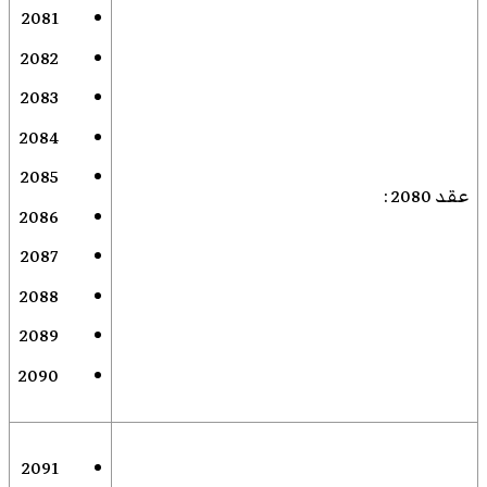
2081
2082
2083
2084
2085
عقد 2080
:
2086
2087
2088
2089
2090
2091