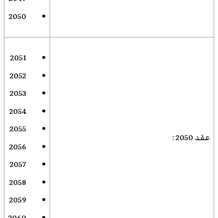
2050
2051
2052
2053
2054
2055
عقد 2050
:
2056
2057
2058
2059
2060