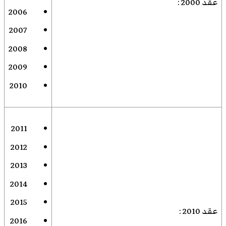
عقد 2000
:
2006
2007
2008
2009
2010
2011
2012
2013
2014
2015
عقد 2010
:
2016