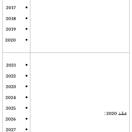
2017
2018
2019
2020
2021
2022
2023
2024
2025
عقد 2020
:
2026
2027