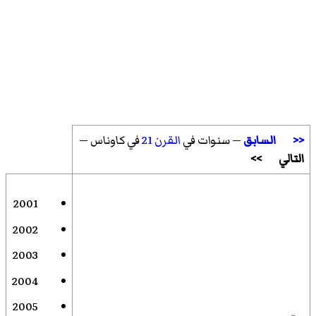
<<
السابق
— سنوات في
القرن 21
في كاوناس —
التالي
>>
2001
2002
2003
2004
2005