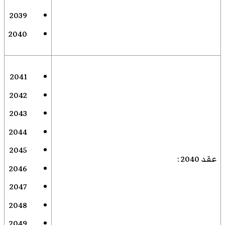
2039
2040
2041
2042
2043
2044
2045
عقد 2040
:
2046
2047
2048
2049