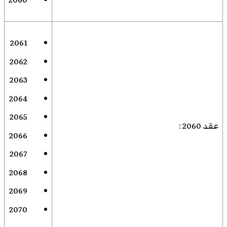
2061
2062
2063
2064
2065
عقد 2060
:
2066
2067
2068
2069
2070