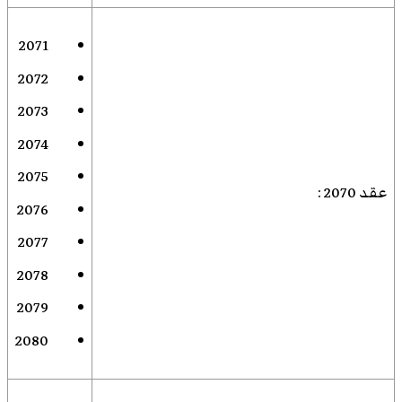
2071
2072
2073
2074
2075
عقد 2070
:
2076
2077
2078
2079
2080