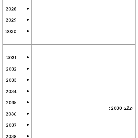
2028
2029
2030
2031
2032
2033
2034
2035
عقد 2030
:
2036
2037
2038