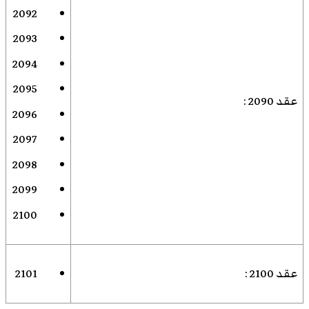
2092
2093
2094
2095
عقد 2090
:
2096
2097
2098
2099
2100
عقد 2100
:
2101