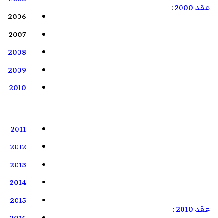
عقد 2000
:
2006
2007
2008
2009
2010
2011
2012
2013
2014
2015
عقد 2010
: