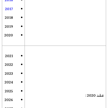
2016
2017
2018
2019
2020
2021
2022
2023
2024
2025
عقد 2020
:
2026