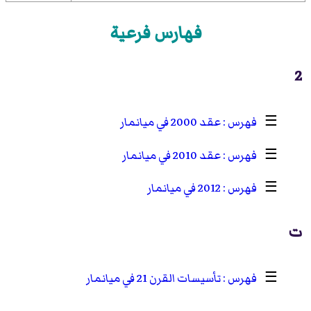
فهارس فرعية
2
☰
عقد 2000 في ميانمار
☰
عقد 2010 في ميانمار
☰
2012 في ميانمار
ت
☰
تأسيسات القرن 21 في ميانمار