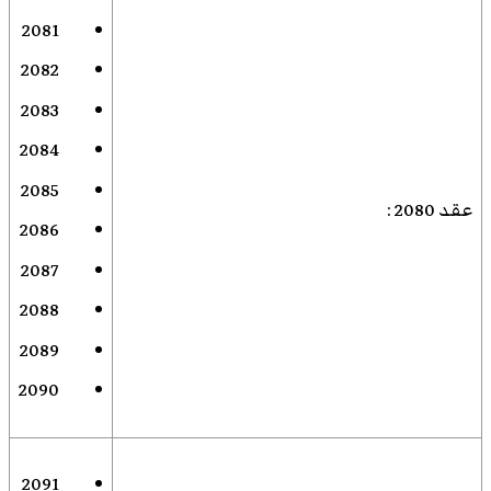
2081
2082
2083
2084
2085
عقد 2080
:
2086
2087
2088
2089
2090
2091