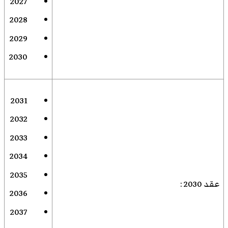
2027
2028
2029
2030
2031
2032
2033
2034
2035
عقد 2030
:
2036
2037