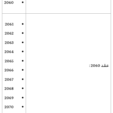
2060
2061
2062
2063
2064
2065
عقد 2060
:
2066
2067
2068
2069
2070