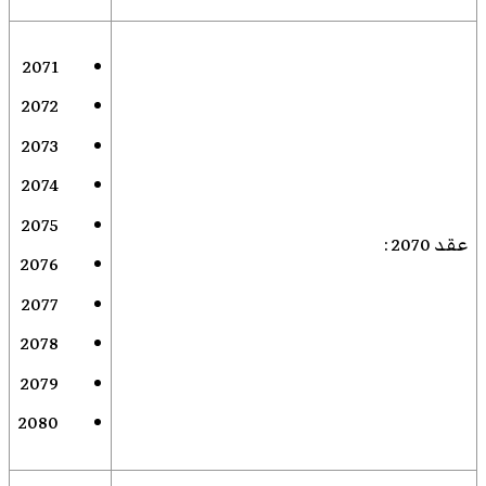
2071
2072
2073
2074
2075
عقد 2070
:
2076
2077
2078
2079
2080