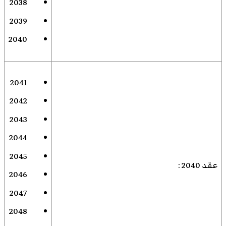
2038
2039
2040
2041
2042
2043
2044
2045
عقد 2040
:
2046
2047
2048