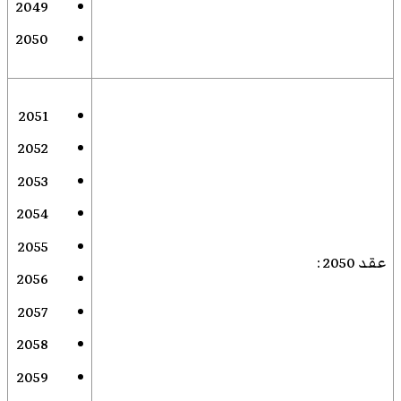
2049
2050
2051
2052
2053
2054
2055
عقد 2050
:
2056
2057
2058
2059