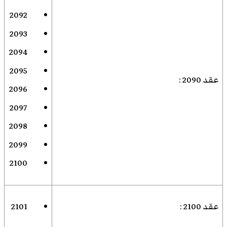
2092
2093
2094
2095
عقد 2090
:
2096
2097
2098
2099
2100
عقد 2100
:
2101