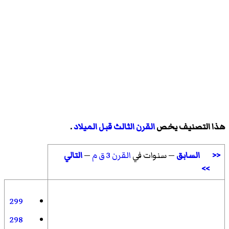
هذا التصنيف يخص
القرن الثالث قبل الميلاد
.
<<
السابق
— سنوات في
القرن 3 ق م
—
التالي
>>
299
298