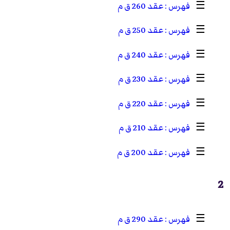
☰
عقد 260 ق م
☰
عقد 250 ق م
☰
عقد 240 ق م
☰
عقد 230 ق م
☰
عقد 220 ق م
☰
عقد 210 ق م
☰
عقد 200 ق م
2
☰
عقد 290 ق م