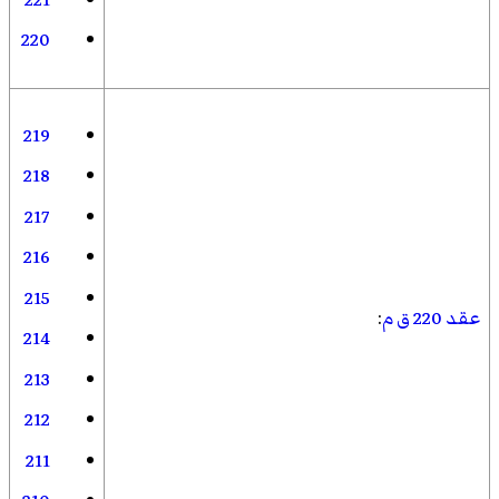
220
219
218
217
216
215
عقد 220 ق م
:
214
213
212
211