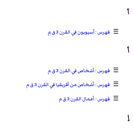
آ
☰
آسيويون في القرن 3 ق م
أ
☰
أشخاص في القرن 3 ق م
☰
أشخاص من أفريقيا في القرن 3 ق م
☰
أعمال القرن 3 ق م
إ