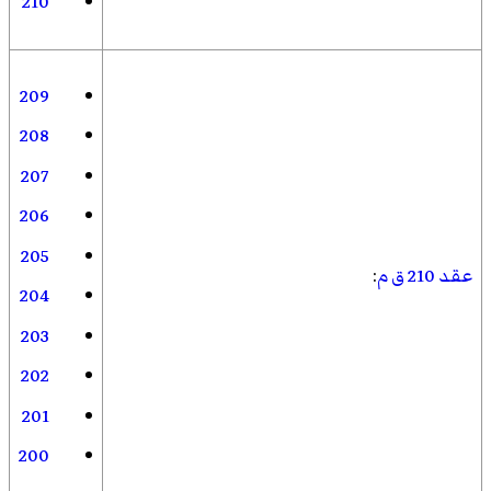
210
209
208
207
206
205
عقد 210 ق م
:
204
203
202
201
200