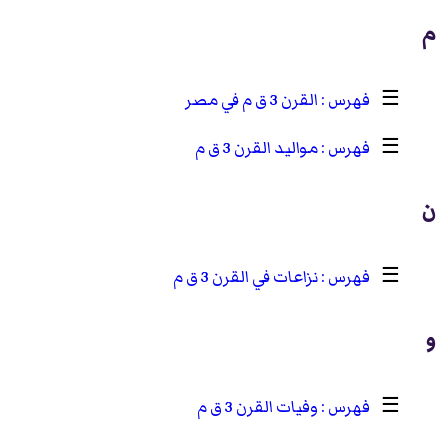
م
☰
القرن 3 ق م في مصر
☰
مواليد القرن 3 ق م
ن
☰
نزاعات في القرن 3 ق م
و
☰
وفيات القرن 3 ق م