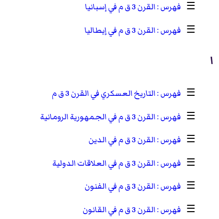
☰
القرن 3 ق م في إسبانيا
☰
القرن 3 ق م في إيطاليا
ا
☰
التاريخ العسكري في القرن 3 ق م
☰
القرن 3 ق م في الجمهورية الرومانية
☰
القرن 3 ق م في الدين
☰
القرن 3 ق م في العلاقات الدولية
☰
القرن 3 ق م في الفنون
☰
القرن 3 ق م في القانون