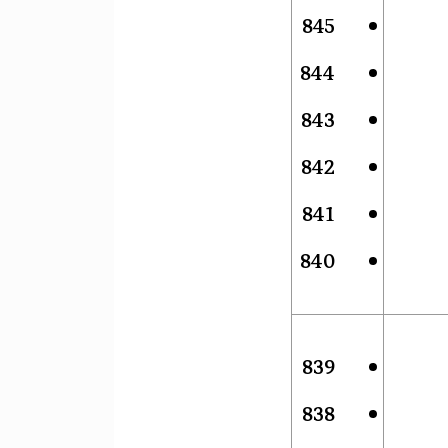
845
844
843
842
841
840
839
838