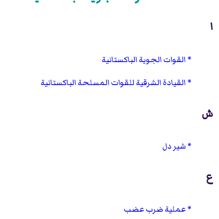
ا
القوات الجوية الباكستانية
القيادة الشرقية للقوات المسلحة الباكستانية
ش
شير دل
ع
عملية ضرب عضب