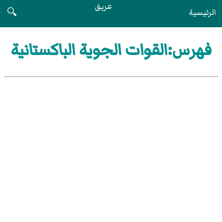
عريق
الرئيسية
🔍
فهرس:القوات الجوية الباكستانية