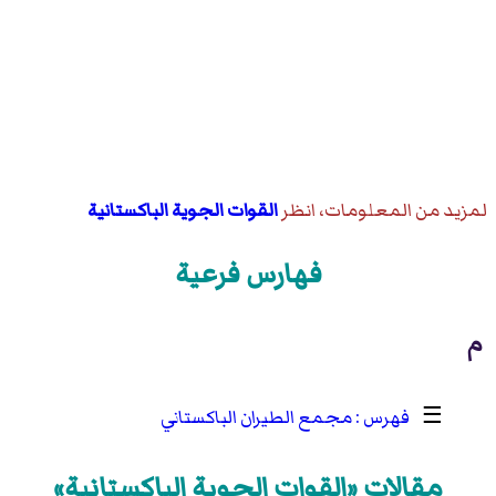
لمزيد من المعلومات، انظر
القوات الجوية الباكستانية
فهارس فرعية
م
☰
مجمع الطيران الباكستاني
مقالات «القوات الجوية الباكستانية»