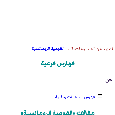
لمزيد من المعلومات، انظر
القومية الرومانسية
فهارس فرعية
ص
☰
صحوات وطنية
مقالات «القومية الرومانسية»