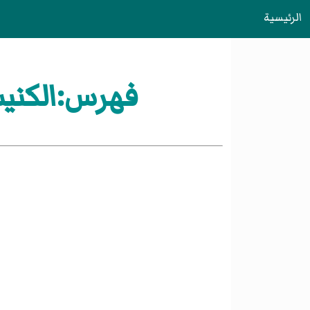
الرئيسية
فهرس:الكنيس