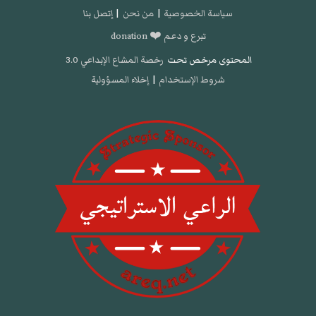
سياسة الخصوصية
|
من نحن
|
إتصل بنا
تبرع و دعم ❤️ donation
المحتوى مرخص تحت
رخصة المشاع الإبداعي 3.0
شروط الإستخدام
|
إخلاء المسؤولية