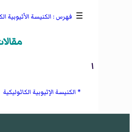
☰
الكنيسة الأثيوبية الك
مقالات 
ا
الكنيسة الإثيوبية الكاثوليكية