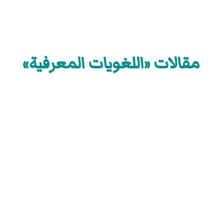
مقالات «اللغويات المعرفية»