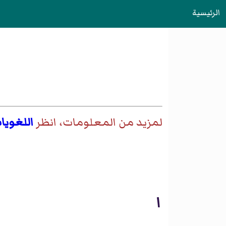
الرئيسية
لمزيد من المعلومات، انظر
اللغويا
ا