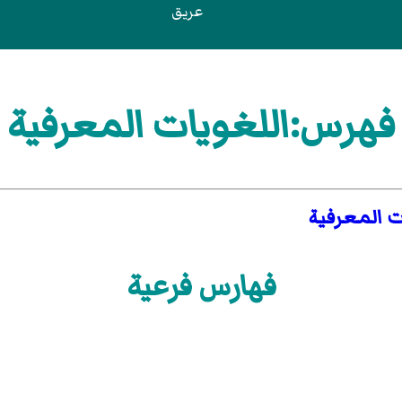
عريق
فهرس:اللغويات المعرفية
ت المعرفية
فهارس فرعية