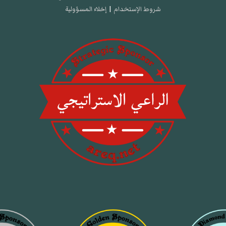
شروط الإستخدام
|
إخلاء المسؤولية