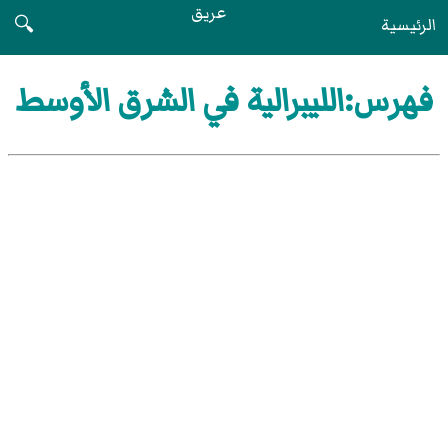
عريق
الرئيسية
🔍
فهرس:الليبرالية في الشرق الأوسط