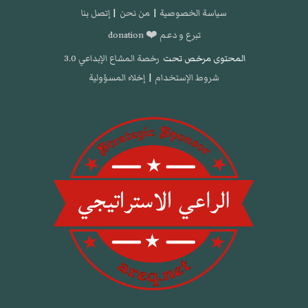
سياسة الخصوصية
|
من نحن
|
إتصل بنا
تبرع و دعم ❤️ donation
المحتوى مرخص تحت
رخصة المشاع الإبداعي 3.0
شروط الإستخدام
|
إخلاء المسؤولية