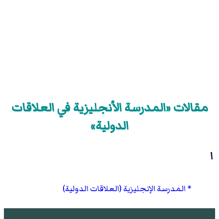
مقالات «المدرسة الأنجليزية في العلاقات
الدولية»
ا
المدرسة الإنجليزية (العلاقات الدولية)