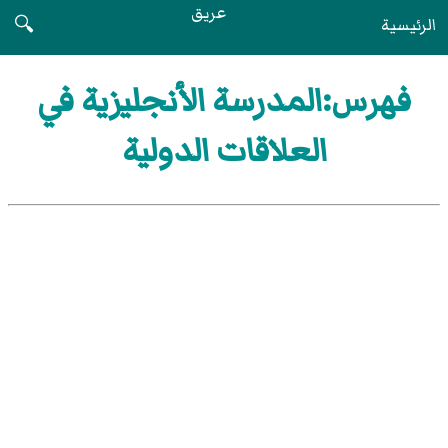
عريق
الرئيسية
🔍
فهرس:المدرسة الأنجليزية في
العلاقات الدولية