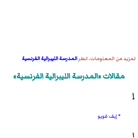
لمزيد من المعلومات، انظر
المدرسة الليبرالية الفرنسية
مقالات «المدرسة الليبرالية الفرنسية»
إ
إيف غويو
ا