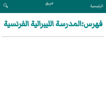
عريق
الرئيسية
🔍
فهرس:المدرسة الليبرالية الفرنسية