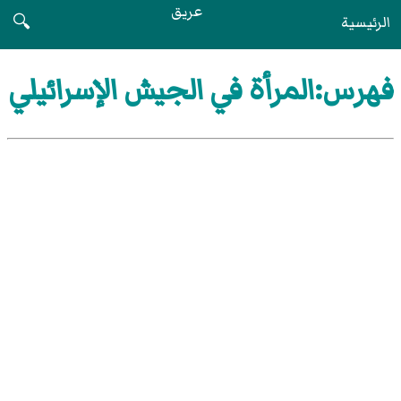
عريق
الرئيسية
🔍
فهرس:المرأة في الجيش الإسرائيلي