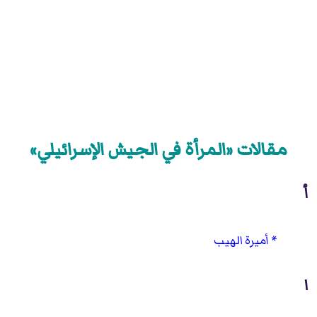
مقالات «المرأة في الجيش الإسرائيلي»
أ
أميرة الهيب
ا