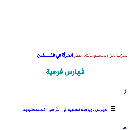
لمزيد من المعلومات، انظر
المرأة في فلسطين
فهارس فرعية
ر
☰
رياضة نسوية في الأراضي الفلسطينية
م