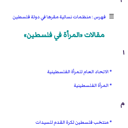
☰
منظمات نسائية مقرها في دولة فلسطين
مقالات «المرأة في فلسطين»
ا
الاتحاد العام للمرأة الفلسطينية
المرأة الفلسطينية
م
منتخب فلسطين لكرة القدم للسيدات