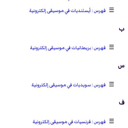
☰
أيسلنديات في موسيقى إلكترونية
ب
☰
بريطانيات في موسيقى إلكترونية
س
☰
سويديات في موسيقى إلكترونية
ف
☰
فرنسيات في موسيقى إلكترونية