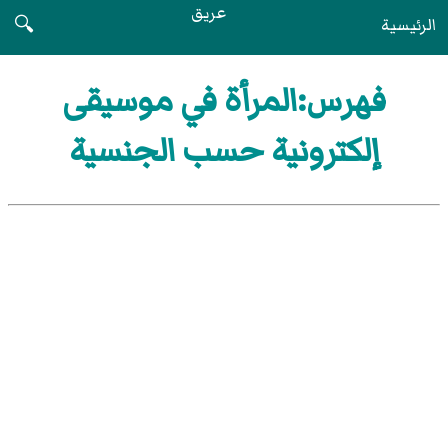
عريق
الرئيسية
🔍
فهرس:المرأة في موسيقى
إلكترونية حسب الجنسية