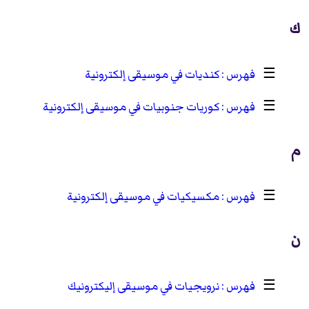
ك
☰
كنديات في موسيقى إلكترونية
☰
كوريات جنوبيات في موسيقى إلكترونية
م
☰
مكسيكيات في موسيقى إلكترونية
ن
☰
نرويجيات في موسيقى إليكترونيك