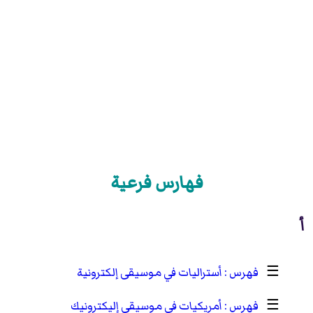
فهارس فرعية
أ
☰
أستراليات في موسيقى إلكترونية
☰
أمريكيات في موسيقى إليكترونيك