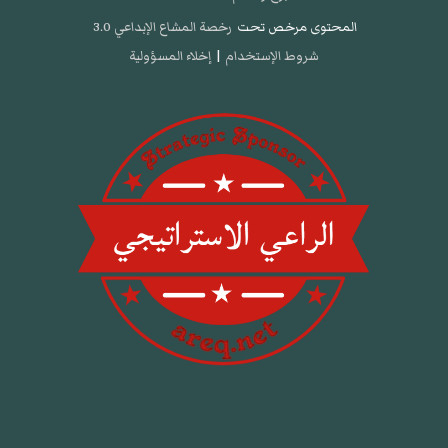
المحتوى مرخص تحت
رخصة المشاع الإبداعي 3.0
شروط الإستخدام
|
إخلاء المسؤولية