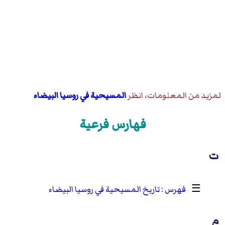
لمزيد من المعلومات، انظر
المسيحية في روسيا البيضاء
فهارس فرعية
ت
☰
تاريخ المسيحية في روسيا البيضاء
م