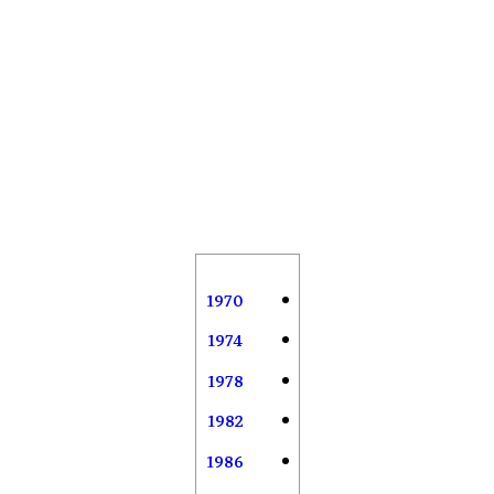
1970
1974
1978
1982
1986