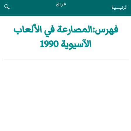
عريق
الرئيسية
🔍
فهرس:المصارعة في الألعاب
الآسيوية 1990