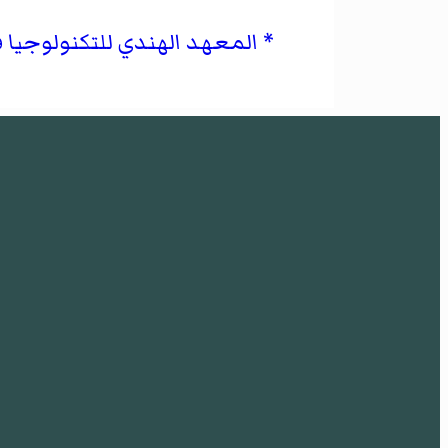
المعهد الهندي للتكنولوجيا ف