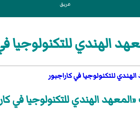
عريق
هد الهندي للتكنولوجيا في
الهندي للتكنولوجيا في كاراجبور
«المعهد الهندي للتكنولوجيا في كار